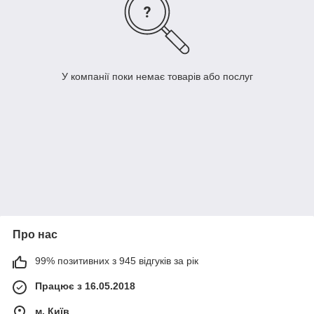
У компанії поки немає товарів або послуг
Про нас
99% позитивних з 945 відгуків за рік
Працює з 16.05.2018
м. Київ