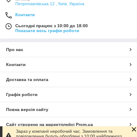
Петропавлівська 12 , Київ, Україна
Контакти
Сьогодні працює з 10:00 до 18:00
Показати весь графік роботи
Про нас
Контакти
Доставка та оплата
Графік роботи
Повна версія сайту
Сайт створено на маркетплейсі
Prom.ua
Зараз у компанії неробочий час. Замовлення та
повідомлення будуть оброблені з 10:00 найближчого