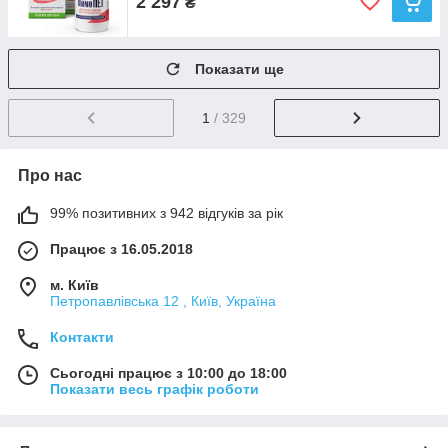
2 297
₴
Показати ще
1
/ 329
Про нас
99% позитивних з 942 відгуків за рік
Працює з 16.05.2018
м. Київ
Петропавлівська 12 , Київ, Україна
Контакти
Сьогодні працює з 10:00 до 18:00
Показати весь графік роботи