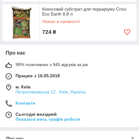
Кокосовий субстрат для терраріуму Croci
Eco Earth 8,8 л
Немає в наявності
724
₴
Про нас
99% позитивних з 945 відгуків за рік
Працює з 16.05.2018
м. Київ
Петропавлівська 12 , Київ, Україна
Контакти
Сьогодні вихідний
Показати весь графік роботи
Про нас