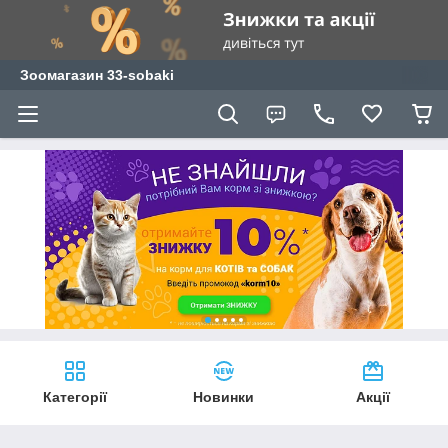
Зоомагазин 33-sobaki
Категорії
Новинки
Акції