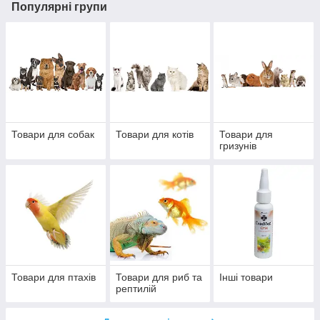
Популярні групи
Товари для собак
Товари для котів
Товари для
гризунів
Товари для птахів
Товари для риб та
Інші товари
рептилій