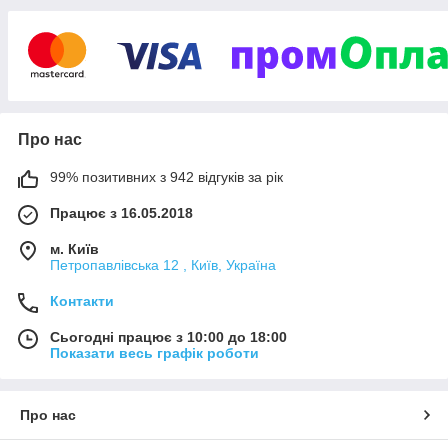
Про нас
99% позитивних з 942 відгуків за рік
Працює з 16.05.2018
м. Київ
Петропавлівська 12 , Київ, Україна
Контакти
Сьогодні працює з 10:00 до 18:00
Показати весь графік роботи
Про нас