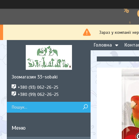
Зараз у компанії не
Головна
Конта
Зоомагазин 33-sobaki
+380 (93) 062-26-25
+380 (99) 062-26-25