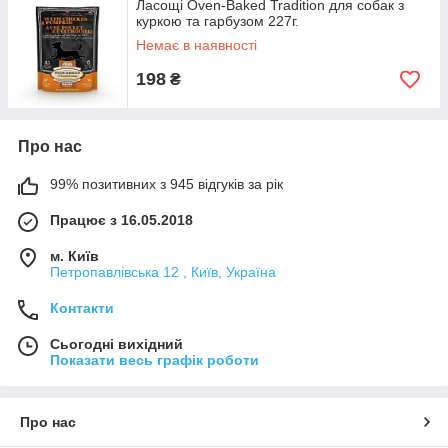
Ласощі Oven-Baked Tradition для собак з
куркою та гарбузом 227г.
Немає в наявності
198
₴
Про нас
99% позитивних з 945 відгуків за рік
Працює з 16.05.2018
м. Київ
Петропавлівська 12 , Київ, Україна
Контакти
Сьогодні вихідний
Показати весь графік роботи
Про нас