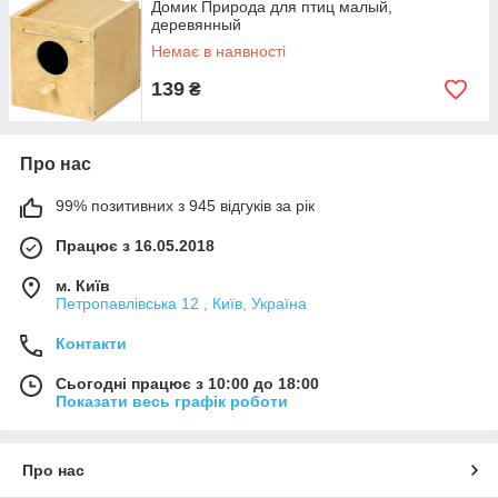
Домик Природа для птиц малый,
деревянный
Немає в наявності
139
₴
Про нас
99% позитивних з 945 відгуків за рік
Працює з 16.05.2018
м. Київ
Петропавлівська 12 , Київ, Україна
Контакти
Сьогодні працює з 10:00 до 18:00
Показати весь графік роботи
Про нас