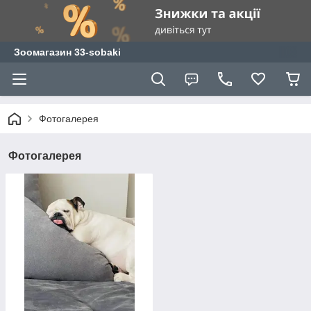
Зоомагазин 33-sobaki
Фотогалерея
Фотогалерея