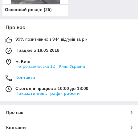
Основний розділ
(
25
)
Про нас
99% позитивних з 944 відгуків за рік
Працює з 16.05.2018
м. Київ
Петропавлівська 12 , Київ, Україна
Контакти
Сьогодні працює з 10:00 до 18:00
Показати весь графік роботи
Про нас
Контакти