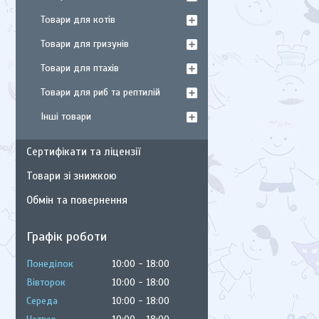
Товари для котів
Товари для гризунів
Товари для птахів
Товари для риб та рептилій
Інші товари
Сертифікати та ліцензії
Товари зі знижкою
Обмін та повернення
Графік роботи
Понеділок
10:00
18:00
Вівторок
10:00
18:00
Середа
10:00
18:00