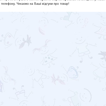
 телефону. Чекаємо на Ваші відгуки про товар!