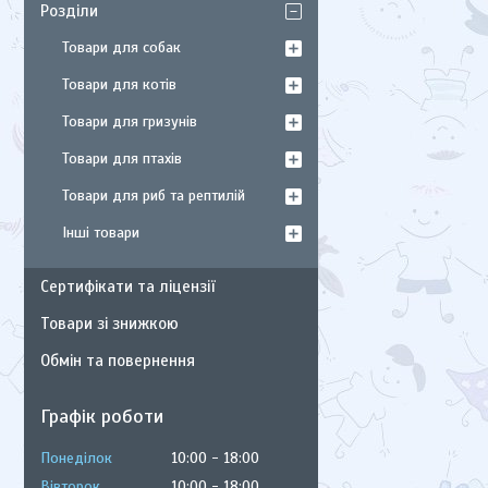
Розділи
Товари для собак
Товари для котів
Товари для гризунів
Товари для птахів
Товари для риб та рептилій
Інші товари
Сертифікати та ліцензії
Товари зі знижкою
Обмін та повернення
Графік роботи
Понеділок
10:00
18:00
Вівторок
10:00
18:00