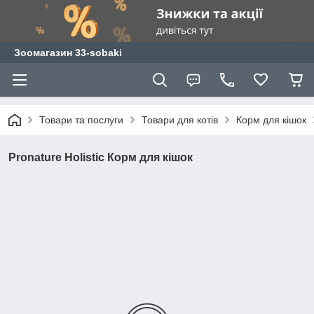
Зоомагазин 33-sobaki
Товари та послуги
Товари для котів
Корм для кішок
Pronature Holistic Корм для кішок