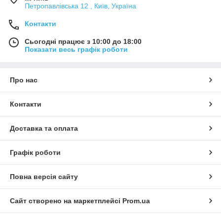
Петропавлівська 12 , Київ, Україна
Контакти
Сьогодні працює з 10:00 до 18:00
Показати весь графік роботи
Про нас
Контакти
Доставка та оплата
Графік роботи
Повна версія сайту
Сайт створено на маркетплейсі
Prom.ua