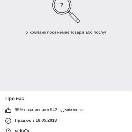
У компанії поки немає товарів або послуг
Про нас
99% позитивних з 942 відгуків за рік
Працює з 16.05.2018
м. Київ