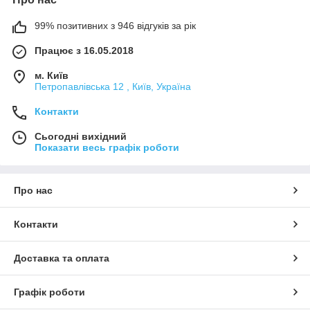
99% позитивних з 946 відгуків за рік
Працює з 16.05.2018
м. Київ
Петропавлівська 12 , Київ, Україна
Контакти
Сьогодні вихідний
Показати весь графік роботи
Про нас
Контакти
Доставка та оплата
Графік роботи