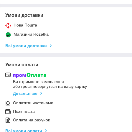
Умови доставки
Нова Пошта
Магазини Rozetka
Всі умови доставки
Умови оплати
Ви отримаєте замовлення
або гроші повернуться на вашу картку
Детальніше
Оплатити частинами
Післяплата
Оплата на рахунок
Всі умови оплати