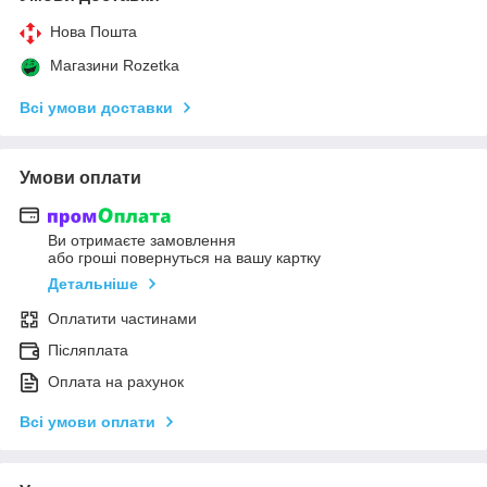
Нова Пошта
Магазини Rozetka
Всі умови доставки
Умови оплати
Ви отримаєте замовлення
або гроші повернуться на вашу картку
Детальніше
Оплатити частинами
Післяплата
Оплата на рахунок
Всі умови оплати