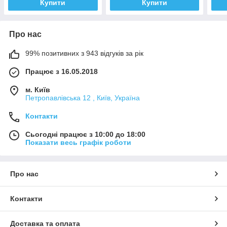
Купити
Купити
Про нас
99% позитивних з 943 відгуків за рік
Працює з 16.05.2018
м. Київ
Петропавлівська 12 , Київ, Україна
Контакти
Сьогодні працює з 10:00 до 18:00
Показати весь графік роботи
Про нас
Контакти
Доставка та оплата