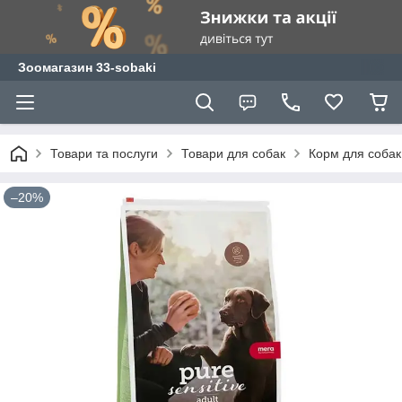
Зоомагазин 33-sobaki
Товари та послуги
Товари для собак
Корм для собак
–20%