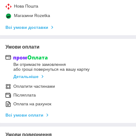
Нова Пошта
Магазини Rozetka
Всі умови доставки
Умови оплати
Ви отримаєте замовлення
або гроші повернуться на вашу картку
Детальніше
Оплатити частинами
Післяплата
Оплата на рахунок
Всі умови оплати
Умови повернення