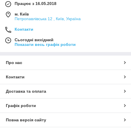
Працює з 16.05.2018
м. Київ
Петропавлівська 12 , Київ, Україна
Контакти
Сьогодні вихідний
Показати весь графік роботи
Про нас
Контакти
Доставка та оплата
Графік роботи
Повна версія сайту