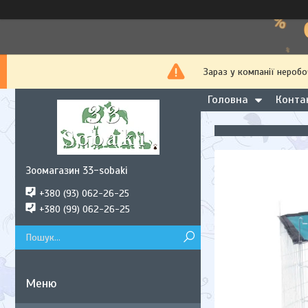
Зараз у компанії неробо
Головна
Конта
Зоомагазин 33-sobaki
+380 (93) 062-26-25
+380 (99) 062-26-25