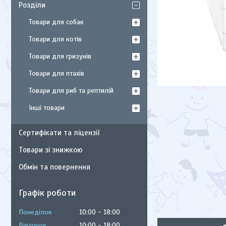
Розділи
Товари для собак
Товари для котів
Товари для гризунів
Товари для птахів
Товари для риб та рептилій
Інші товари
Сертифікати та ліцензії
Товари зі знижкою
Обмін та повернення
Графік роботи
Понеділок
10:00
18:00
Вівторок
10:00
18:00