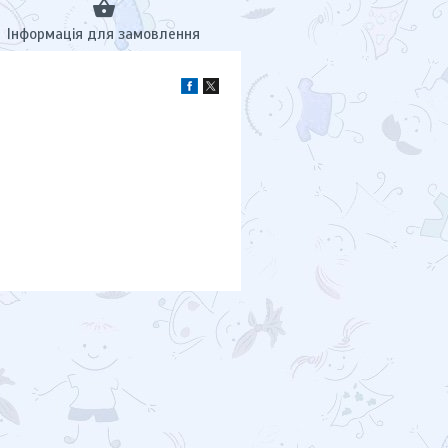
Інформація для замовлення