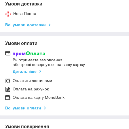
Умови доставки
Нова Пошта
Всі умови доставки
Умови оплати
Ви отримаєте замовлення
або гроші повернуться на вашу картку
Детальніше
Оплатити частинами
Оплата на рахунок
Оплата на карту MonoBank
Всі умови оплати
Умови повернення