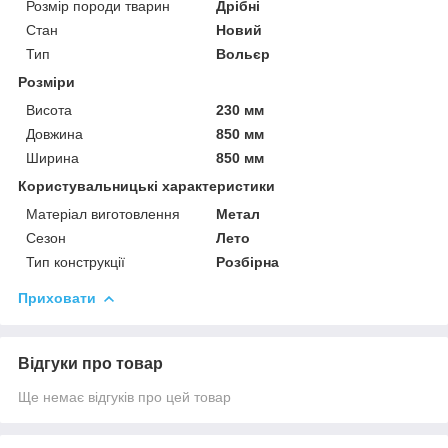
Розмір породи тварин
Дрібні
Стан
Новий
Тип
Вольєр
Розміри
Висота
230 мм
Довжина
850 мм
Ширина
850 мм
Користувальницькі характеристики
Матеріал виготовлення
Метал
Сезон
Лето
Тип конструкції
Розбірна
Приховати
Відгуки про товар
Ще немає відгуків про цей товар