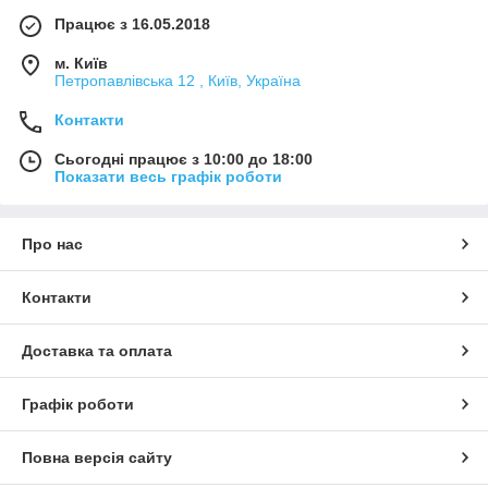
Працює з 16.05.2018
м. Київ
Петропавлівська 12 , Київ, Україна
Контакти
Сьогодні працює з 10:00 до 18:00
Показати весь графік роботи
Про нас
Контакти
Доставка та оплата
Графік роботи
Повна версія сайту