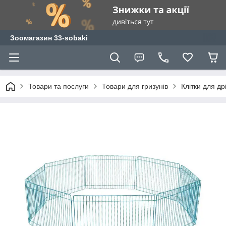
Зоомагазин 33-sobaki
Товари та послуги
Товари для гризунів
Клітки для др