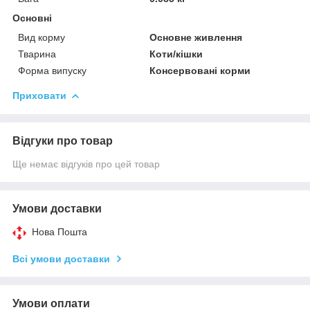
Основні
Вид корму
Основне живлення
Тварина
Коти/кішки
Форма випуску
Консервовані корми
Приховати
Відгуки про товар
Ще немає відгуків про цей товар
Умови доставки
Нова Пошта
Всі умови доставки
Умови оплати