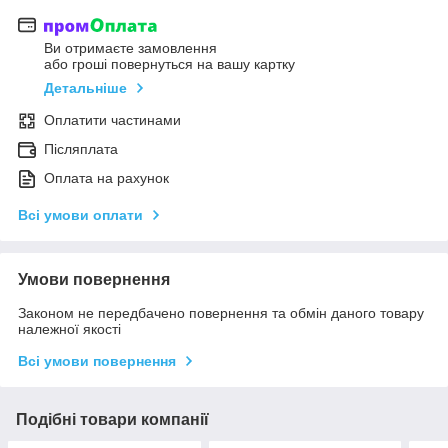
Ви отримаєте замовлення
або гроші повернуться на вашу картку
Детальніше
Оплатити частинами
Післяплата
Оплата на рахунок
Всі умови оплати
Умови повернення
Законом не передбачено повернення та обмін даного товару
належної якості
Всі умови повернення
Подібні товари компанії