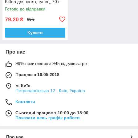
Kitten для котят, тунец, 70 г
Готово до відправки
79,20
₴
99 ₴
Купити
Про нас
99% позитивних з 945 відгуків за рік
Працює з 16.05.2018
м. Київ
Петропавлівська 12 , Київ, Україна
Контакти
Сьогодні працює з 10:00 до 18:00
Показати весь графік роботи
Про нас