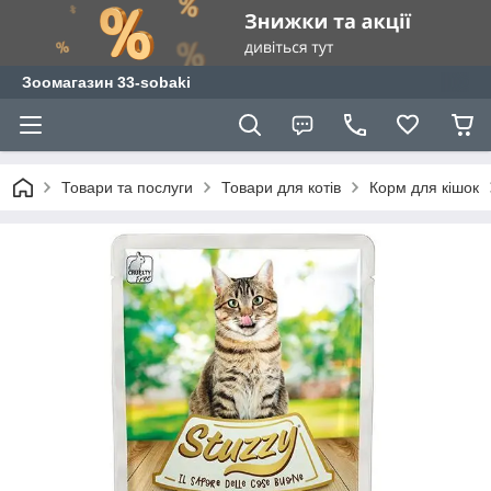
Зоомагазин 33-sobaki
Товари та послуги
Товари для котів
Корм для кішок