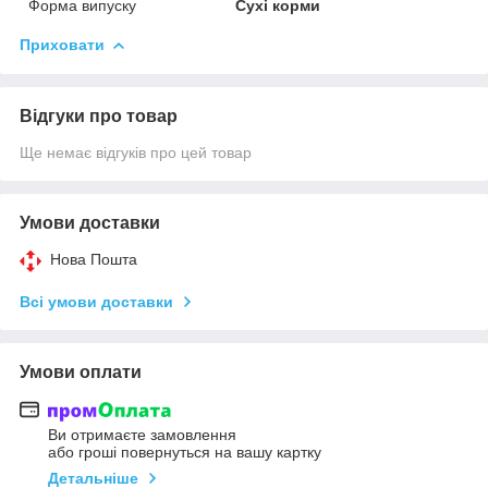
Форма випуску
Сухі корми
Приховати
Відгуки про товар
Ще немає відгуків про цей товар
Умови доставки
Нова Пошта
Всі умови доставки
Умови оплати
Ви отримаєте замовлення
або гроші повернуться на вашу картку
Детальніше