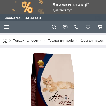
Зоомагазин 33-sobaki
Товари та послуги
Товари для котів
Корм для кішок