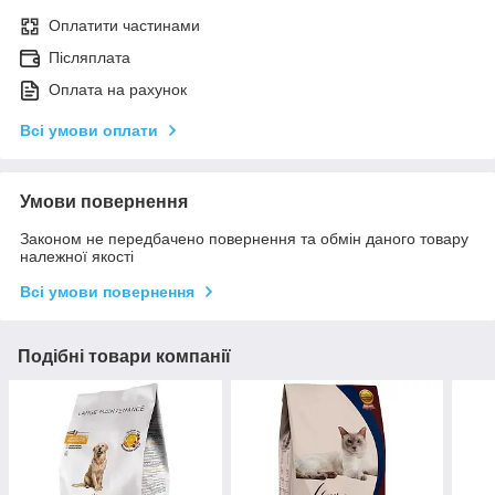
Оплатити частинами
Післяплата
Оплата на рахунок
Всі умови оплати
Умови повернення
Законом не передбачено повернення та обмін даного товару
належної якості
Всі умови повернення
Подібні товари компанії