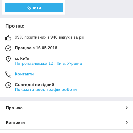
Купити
Про нас
99% позитивних з 946 відгуків за рік
Працює з 16.05.2018
м. Київ
Петропавлівська 12 , Київ, Україна
Контакти
Сьогодні вихідний
Показати весь графік роботи
Про нас
Контакти