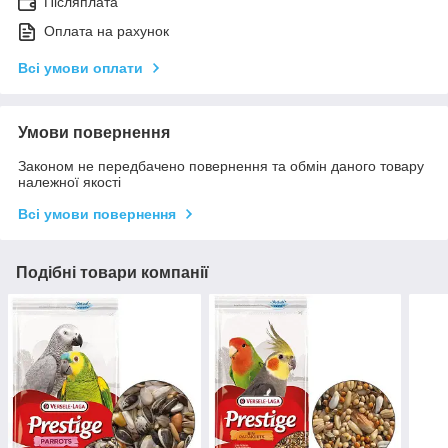
Післяплата
Оплата на рахунок
Всі умови оплати
Умови повернення
Законом не передбачено повернення та обмін даного товару
належної якості
Всі умови повернення
Подібні товари компанії