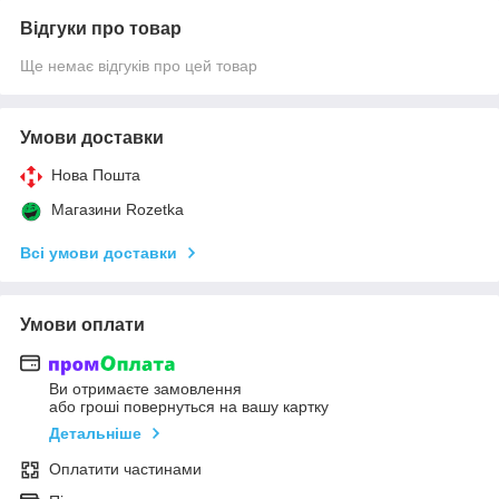
Відгуки про товар
Ще немає відгуків про цей товар
Умови доставки
Нова Пошта
Магазини Rozetka
Всі умови доставки
Умови оплати
Ви отримаєте замовлення
або гроші повернуться на вашу картку
Детальніше
Оплатити частинами