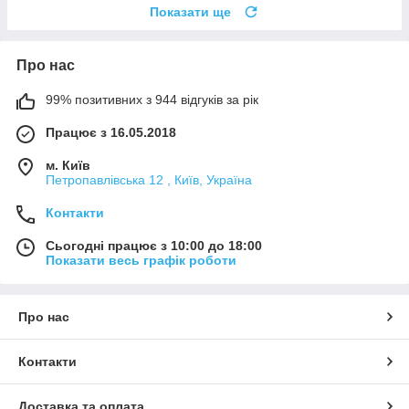
Показати ще
Про нас
99% позитивних з 944 відгуків за рік
Працює з 16.05.2018
м. Київ
Петропавлівська 12 , Київ, Україна
Контакти
Сьогодні працює з 10:00 до 18:00
Показати весь графік роботи
Про нас
Контакти
Доставка та оплата