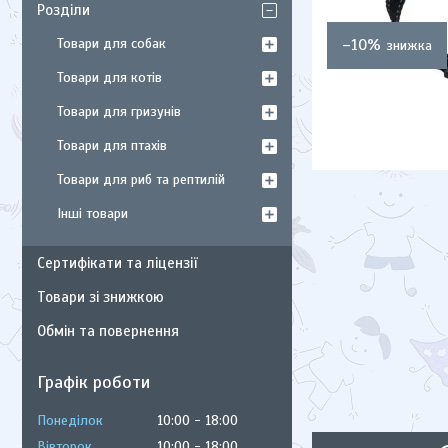
Розділи
Товари для собак
–10%
Товари для котів
Товари для гризунів
Товари для птахів
Товари для риб та рептилій
Інші товари
Сертифікати та ліцензії
Товари зі знижкою
Обмін та повернення
Графік роботи
Понеділок
10:00
18:00
Вівторок
10:00
18:00