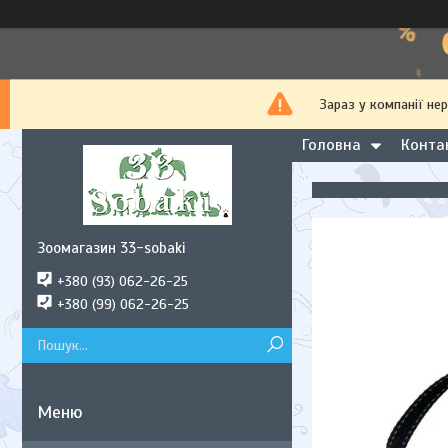
Зараз у компанії не
Головна
Конта
Зоомагазин 33-sobaki
+380 (93) 062-26-25
+380 (99) 062-26-25