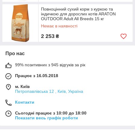
Повноцінний сухий корм з куркою та
індичкою для дорослих котів ARATON
OUTDOOR Adult All Breeds 15 кг
Немає в наявності
2 253
₴
Про нас
99% позитивних з 945 відгуків за рік
Працює з 16.05.2018
м. Київ
Петропавлівська 12 , Київ, Україна
Контакти
Сьогодні працює з 10:00 до 18:00
Показати весь графік роботи