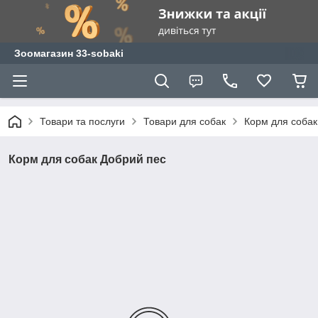
Зоомагазин 33-sobaki
Товари та послуги
Товари для собак
Корм для собак
Корм для собак Добрий пес