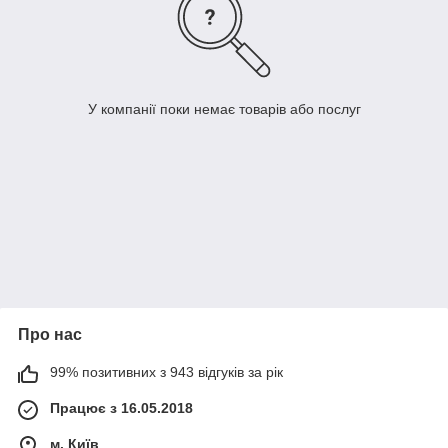
У компанії поки немає товарів або послуг
Про нас
99% позитивних з 943 відгуків за рік
Працює з 16.05.2018
м. Київ