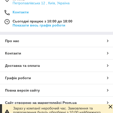
Петропавлівська 12 , Київ, Україна
Контакти
Сьогодні працює з 10:00 до 18:00
Показати весь графік роботи
Про нас
Контакти
Доставка та оплата
Графік роботи
Повна версія сайту
Сайт створено на маркетплейсі
Prom.ua
Зараз у компанії неробочий час. Замовлення та
повідомлення будуть оброблені з 10:00 найближчого