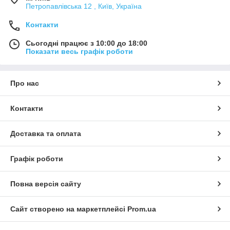
Петропавлівська 12 , Київ, Україна
Контакти
Сьогодні працює з 10:00 до 18:00
Показати весь графік роботи
Про нас
Контакти
Доставка та оплата
Графік роботи
Повна версія сайту
Сайт створено на маркетплейсі
Prom.ua