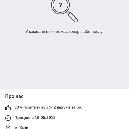
У компанії поки немає товарів або послуг
Про нас
99% позитивних з 942 відгуків за рік
Працює з 16.05.2018
м. Київ