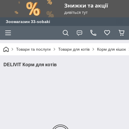
Зоомагазин 33-sobaki
Товари та послуги
Товари для котів
Корм для кішок
DELIVIT Корм для котів