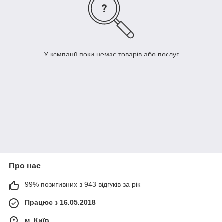
У компанії поки немає товарів або послуг
Про нас
99% позитивних з 943 відгуків за рік
Працює з 16.05.2018
м. Київ