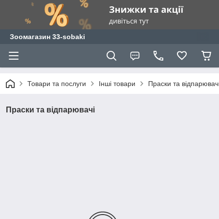
Зоомагазин 33-sobaki
Товари та послуги
Інші товари
Праски та відпарювач
Праски та відпарювачі