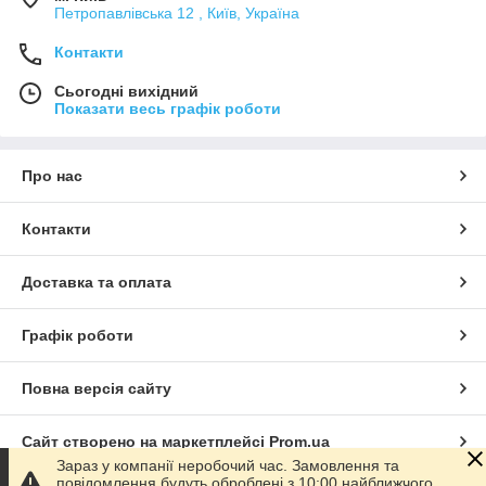
Петропавлівська 12 , Київ, Україна
Контакти
Сьогодні вихідний
Показати весь графік роботи
Про нас
Контакти
Доставка та оплата
Графік роботи
Повна версія сайту
Сайт створено на маркетплейсі
Prom.ua
Зараз у компанії неробочий час. Замовлення та
повідомлення будуть оброблені з 10:00 найближчого