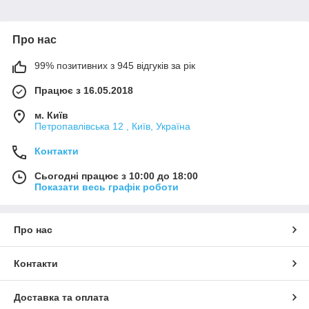
Про нас
99% позитивних з 945 відгуків за рік
Працює з 16.05.2018
м. Київ
Петропавлівська 12 , Київ, Україна
Контакти
Сьогодні працює з 10:00 до 18:00
Показати весь графік роботи
Про нас
Контакти
Доставка та оплата