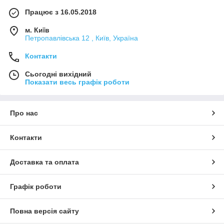
Працює з 16.05.2018
м. Київ
Петропавлівська 12 , Київ, Україна
Контакти
Сьогодні вихідний
Показати весь графік роботи
Про нас
Контакти
Доставка та оплата
Графік роботи
Повна версія сайту