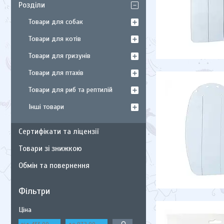
Розділи
Товари для собак
Товари для котів
Товари для гризунів
Товари для птахів
Товари для риб та рептилій
Інші товари
Сертифікати та ліцензії
Товари зі знижкою
Обмін та повернення
Фільтри
Ціна