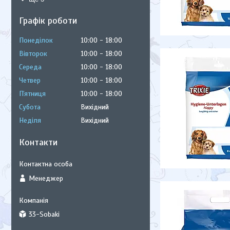
Графік роботи
Понеділок
10:00
18:00
Вівторок
10:00
18:00
Середа
10:00
18:00
Четвер
10:00
18:00
Пʼятниця
10:00
18:00
Субота
Вихідний
Неділя
Вихідний
Контакти
Менеджер
33-Sobaki