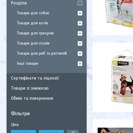
Розділи
Товари для собак
Товари для котів
Товари для гризунів
Товари для птахів
Товари для риб та рептилій
Інші товари
Сертифікати та ліцензії
Товари зі знижкою
Обмін та повернення
Фільтри
Ціна