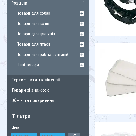
Розділи
Товари для собак
Товари для котів
Товари для гризунів
Товари для птахів
Товари для риб та рептилій
Інші товари
Сертифікати та ліцензії
Товари зі знижкою
Обмін та повернення
Фільтри
Ціна