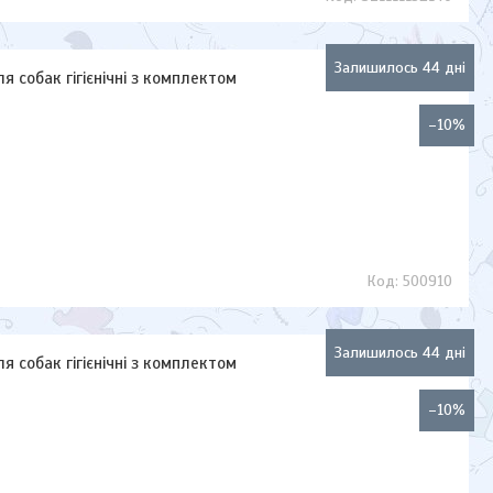
Залишилось 44 дні
я собак гігієнічні з комплектом
–10%
500910
Залишилось 44 дні
я собак гігієнічні з комплектом
–10%