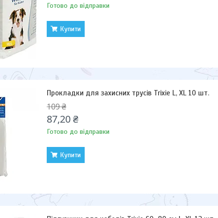
Готово до відправки
Купити
Прокладки для захисних трусів Trixie L, XL 10 шт.
109 ₴
87,20 ₴
Готово до відправки
Купити