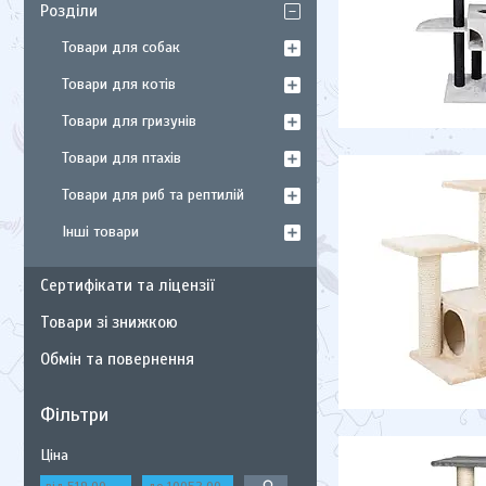
Розділи
Товари для собак
Товари для котів
Товари для гризунів
Товари для птахів
Товари для риб та рептилій
Інші товари
Сертифікати та ліцензії
Товари зі знижкою
Обмін та повернення
Фільтри
Ціна