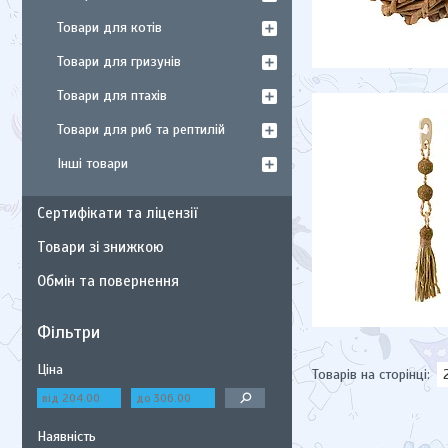
Товари для котів
Товари для гризунів
Товари для птахів
Товари для риб та рептилій
Інші товари
Сертифікати та ліцензії
Товари зі знижкою
Обмін та повернення
Фільтри
Ціна
Наявність