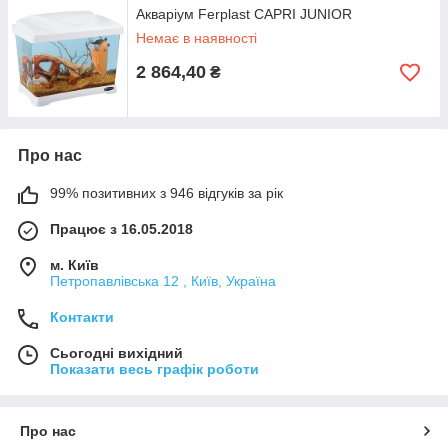
Акваріум Ferplast CAPRI JUNIOR
Немає в наявності
2 864,40
₴
Про нас
99% позитивних з 946 відгуків за рік
Працює з 16.05.2018
м. Київ
Петропавлівська 12 , Київ, Україна
Контакти
Сьогодні вихідний
Показати весь графік роботи
Про нас