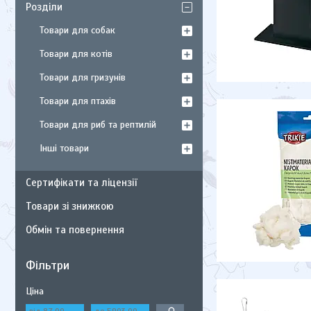
Розділи
Товари для собак
Товари для котів
Товари для гризунів
Товари для птахів
Товари для риб та рептилій
Інші товари
Сертифікати та ліцензії
Товари зі знижкою
Обмін та повернення
Фільтри
Ціна