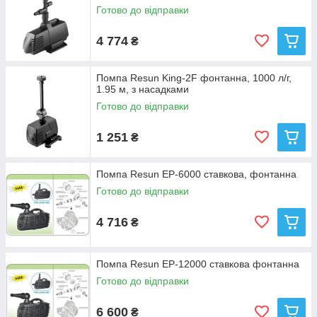
Готово до відправки
4 774
₴
Помпа Resun King-2F фонтанна, 1000 л/г,
1.95 м, з насадками
Готово до відправки
1 251
₴
Помпа Resun EP-6000 ставкова, фонтанна
Готово до відправки
4 716
₴
Помпа Resun EP-12000 ставкова фонтанна
Готово до відправки
6 600
₴