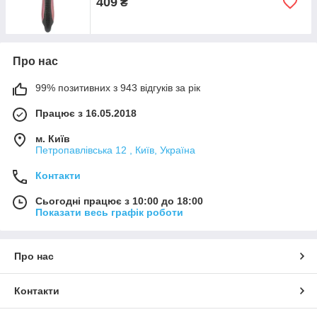
409
₴
Про нас
99% позитивних з 943 відгуків за рік
Працює з 16.05.2018
м. Київ
Петропавлівська 12 , Київ, Україна
Контакти
Сьогодні працює з 10:00 до 18:00
Показати весь графік роботи
Про нас
Контакти