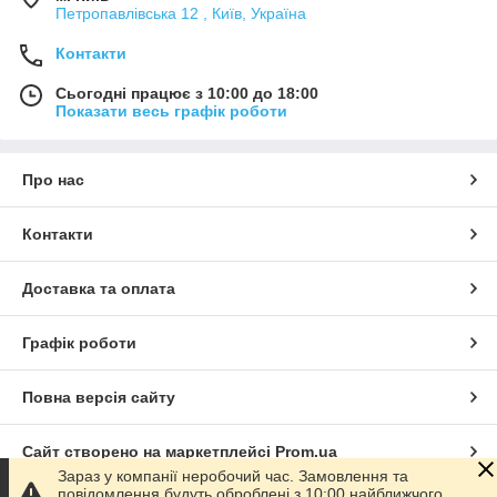
Петропавлівська 12 , Київ, Україна
Контакти
Сьогодні працює з 10:00 до 18:00
Показати весь графік роботи
Про нас
Контакти
Доставка та оплата
Графік роботи
Повна версія сайту
Сайт створено на маркетплейсі
Prom.ua
Зараз у компанії неробочий час. Замовлення та
повідомлення будуть оброблені з 10:00 найближчого