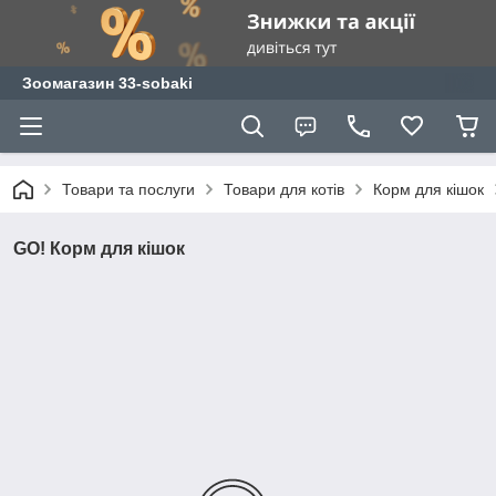
Зоомагазин 33-sobaki
Товари та послуги
Товари для котів
Корм для кішок
GO! Корм для кішок