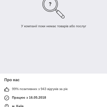
У компанії поки немає товарів або послуг
Про нас
99% позитивних з 943 відгуків за рік
Працює з 16.05.2018
м. Київ