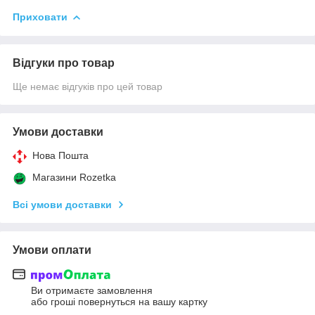
Приховати
Відгуки про товар
Ще немає відгуків про цей товар
Умови доставки
Нова Пошта
Магазини Rozetka
Всі умови доставки
Умови оплати
Ви отримаєте замовлення
або гроші повернуться на вашу картку