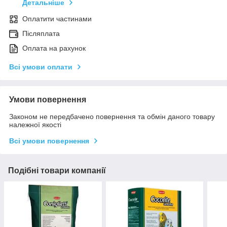
Детальніше
Оплатити частинами
Післяплата
Оплата на рахунок
Всі умови оплати
Умови повернення
Законом не передбачено повернення та обмін даного товару
належної якості
Всі умови повернення
Подібні товари компанії