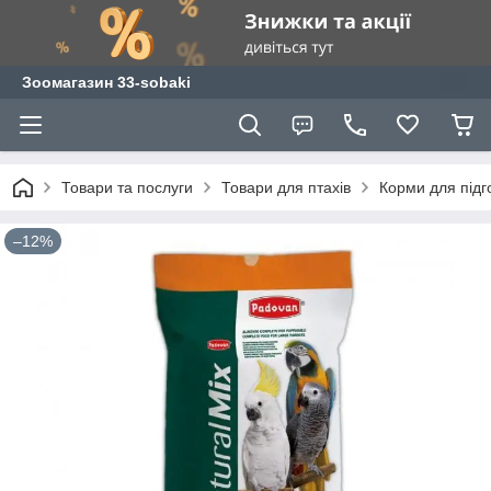
Зоомагазин 33-sobaki
Товари та послуги
Товари для птахів
Корми для підго
–12%