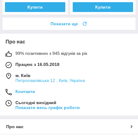
Купити
Купити
Показати ще
Про нас
99% позитивних з 945 відгуків за рік
Працює з 16.05.2018
м. Київ
Петропавлівська 12 , Київ, Україна
Контакти
Сьогодні вихідний
Показати весь графік роботи
Про нас