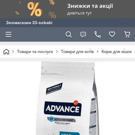
Зоомагазин 33-sobaki
Товари та послуги
Товари для котів
Корм для кішок