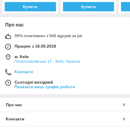
Купити
Купити
Про нас
99% позитивних з 946 відгуків за рік
Працює з 16.05.2018
м. Київ
Петропавлівська 12 , Київ, Україна
Контакти
Сьогодні вихідний
Показати весь графік роботи
Про нас
Контакти