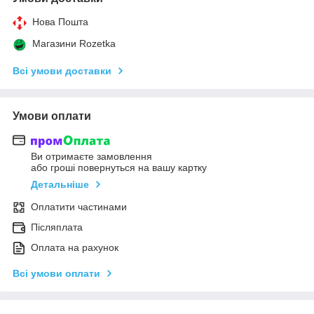
Нова Пошта
Магазини Rozetka
Всі умови доставки
Умови оплати
Ви отримаєте замовлення
або гроші повернуться на вашу картку
Детальніше
Оплатити частинами
Післяплата
Оплата на рахунок
Всі умови оплати