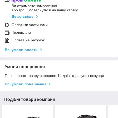
Ви отримаєте замовлення
або гроші повернуться на вашу картку
Детальніше
Оплатити частинами
Післяплата
Оплата на рахунок
Всі умови оплати
Умови повернення
Повернення товару впродовж 14 днів за рахунок покупця
Всі умови повернення
Подібні товари компанії