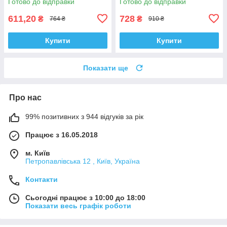
Готово до відправки
Готово до відправки
611,20
728
₴
₴
764 ₴
910 ₴
Купити
Купити
Показати ще
Про нас
99% позитивних з 944 відгуків за рік
Працює з 16.05.2018
м. Київ
Петропавлівська 12 , Київ, Україна
Контакти
Сьогодні працює з 10:00 до 18:00
Показати весь графік роботи