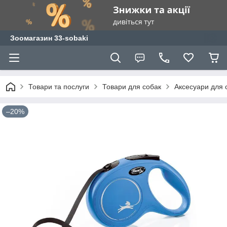
Зоомагазин 33-sobaki
Товари та послуги
Товари для собак
Аксесуари для 
–20%