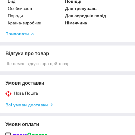
Вид
Повідці
Особливості
Для тренувань
Породи
Для середніх порід
Країна-виробник
Німеччина
Приховати
Відгуки про товар
Ще немає відгуків про цей товар
Умови доставки
Нова Пошта
Всі умови доставки
Умови оплати