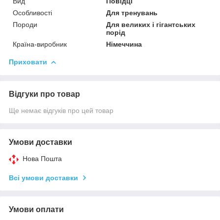
Вид
Повідці
Особливості
Для тренувань
Породи
Для великих і гігантських
порід
Країна-виробник
Німеччина
Приховати
Відгуки про товар
Ще немає відгуків про цей товар
Умови доставки
Нова Пошта
Всі умови доставки
Умови оплати