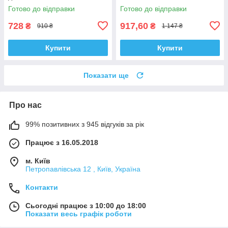
Готово до відправки
Готово до відправки
728
917,60
₴
₴
910 ₴
1 147 ₴
Купити
Купити
Показати ще
Про нас
99% позитивних з 945 відгуків за рік
Працює з 16.05.2018
м. Київ
Петропавлівська 12 , Київ, Україна
Контакти
Сьогодні працює з 10:00 до 18:00
Показати весь графік роботи