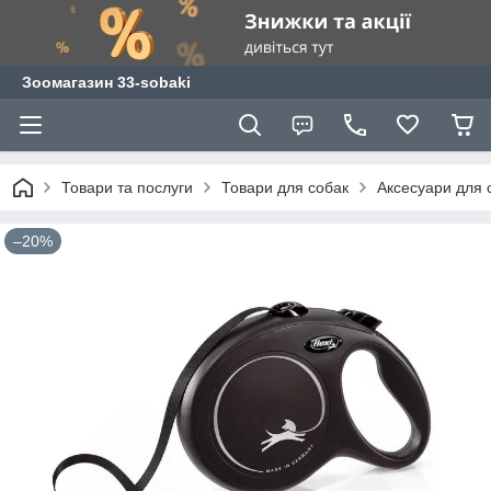
Зоомагазин 33-sobaki
Товари та послуги
Товари для собак
Аксесуари для 
–20%