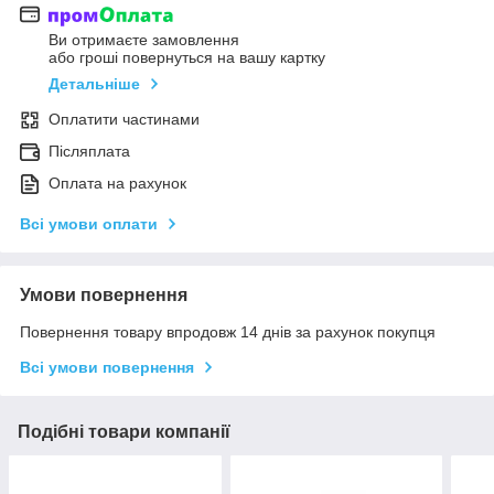
Ви отримаєте замовлення
або гроші повернуться на вашу картку
Детальніше
Оплатити частинами
Післяплата
Оплата на рахунок
Всі умови оплати
Умови повернення
Повернення товару впродовж 14 днів за рахунок покупця
Всі умови повернення
Подібні товари компанії