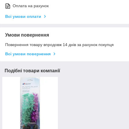
Оплата на рахунок
Всі умови оплати
Умови повернення
Повернення товару впродовж 14 днів за рахунок покупця
Всі умови повернення
Подібні товари компанії