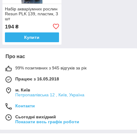
Набір акваріумних рослин
Resun PLK 139, пластик, 3
шт
194
₴
Купити
Про нас
99% позитивних з 945 відгуків за рік
Працює з 16.05.2018
м. Київ
Петропавлівська 12 , Київ, Україна
Контакти
Сьогодні вихідний
Показати весь графік роботи