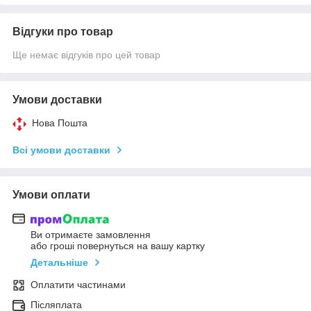
Відгуки про товар
Ще немає відгуків про цей товар
Умови доставки
Нова Пошта
Всі умови доставки
Умови оплати
Ви отримаєте замовлення
або гроші повернуться на вашу картку
Детальніше
Оплатити частинами
Післяплата