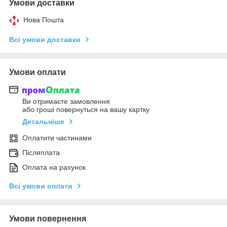
Умови доставки
Нова Пошта
Всі умови доставки
Умови оплати
Ви отримаєте замовлення
або гроші повернуться на вашу картку
Детальніше
Оплатити частинами
Післяплата
Оплата на рахунок
Всі умови оплати
Умови повернення