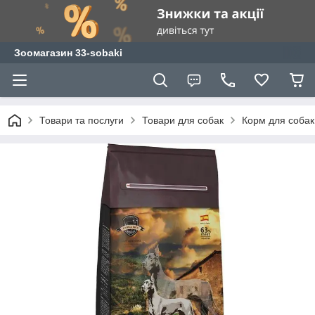
Зоомагазин 33-sobaki
Товари та послуги
Товари для собак
Корм для собак