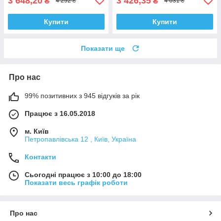
3 648,20
3 426,35
₴
₴
4 292 ₴
4 031 ₴
Купити
Купити
Показати ще
Про нас
99% позитивних з 945 відгуків за рік
Працює з 16.05.2018
м. Київ
Петропавлівська 12 , Київ, Україна
Контакти
Сьогодні працює з 10:00 до 18:00
Показати весь графік роботи
Про нас