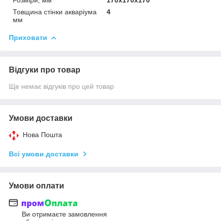
Товщина стінки акваріума
4
мм
Приховати
Відгуки про товар
Ще немає відгуків про цей товар
Умови доставки
Нова Пошта
Всі умови доставки
Умови оплати
Ви отримаєте замовлення