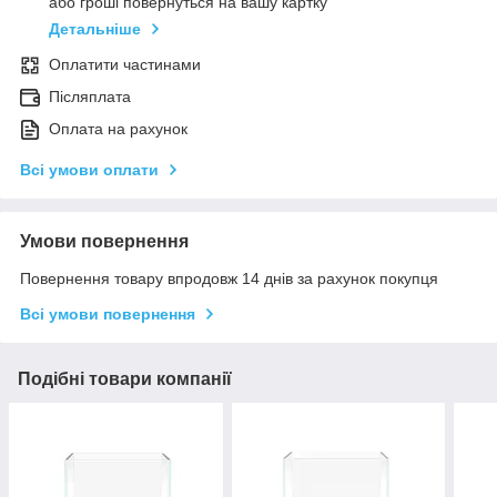
або гроші повернуться на вашу картку
Детальніше
Оплатити частинами
Післяплата
Оплата на рахунок
Всі умови оплати
Умови повернення
Повернення товару впродовж 14 днів за рахунок покупця
Всі умови повернення
Подібні товари компанії