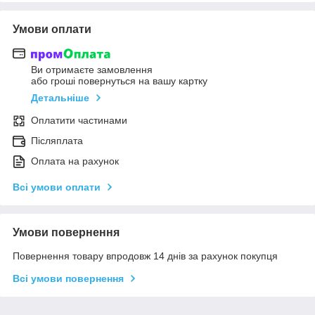
Умови оплати
Ви отримаєте замовлення
або гроші повернуться на вашу картку
Детальніше
Оплатити частинами
Післяплата
Оплата на рахунок
Всі умови оплати
Умови повернення
Повернення товару впродовж 14 днів за рахунок покупця
Всі умови повернення