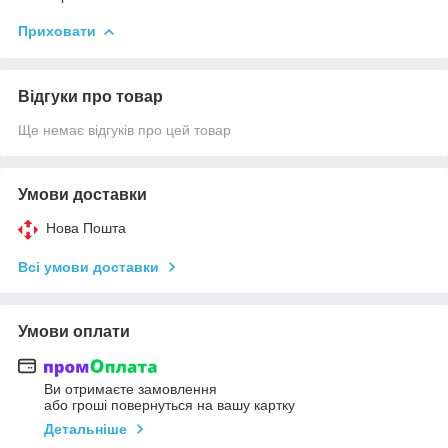
Приховати
Відгуки про товар
Ще немає відгуків про цей товар
Умови доставки
Нова Пошта
Всі умови доставки
Умови оплати
Ви отримаєте замовлення
або гроші повернуться на вашу картку
Детальніше