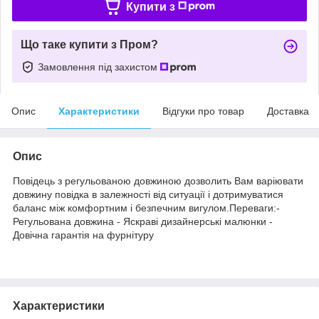
Купити з
Що таке купити з Пром?
Замовлення під захистом
Опис
Характеристики
Відгуки про товар
Доставка
Опис
Повідець з регульованою довжиною дозволить Вам варіювати
довжину повідка в залежності від ситуації і дотримуватися
баланс між комфортним і безпечним вигулом.Переваги:-
Регульована довжина - Яскраві дизайнерські малюнки -
Довічна гарантія на фурнітуру
Характеристики