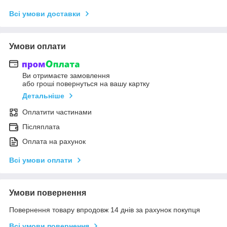
Всі умови доставки
Умови оплати
Ви отримаєте замовлення
або гроші повернуться на вашу картку
Детальніше
Оплатити частинами
Післяплата
Оплата на рахунок
Всі умови оплати
Умови повернення
Повернення товару впродовж 14 днів за рахунок покупця
Всі умови повернення