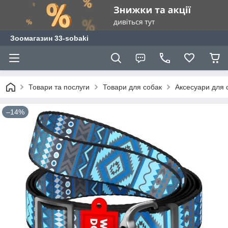
Зоомагазин 33-sobaki
Товари та послуги
Товари для собак
Аксесуари для 
–14%