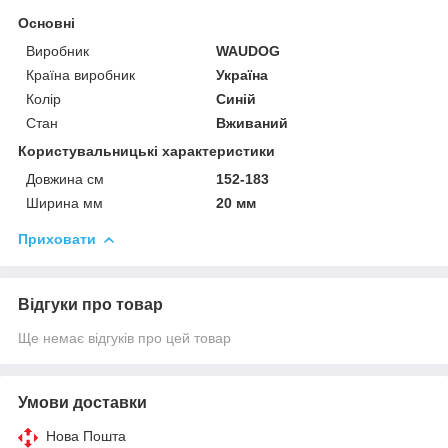
Основні
Виробник
WAUDOG
Країна виробник
Україна
Колір
Синій
Стан
Вживаний
Користувальницькі характеристики
Довжина см
152-183
Ширина мм
20 мм
Приховати
Відгуки про товар
Ще немає відгуків про цей товар
Умови доставки
Нова Пошта