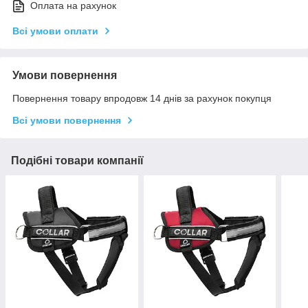
Оплата на рахунок
Всі умови оплати
Умови повернення
Повернення товару впродовж 14 днів за рахунок покупця
Всі умови повернення
Подібні товари компанії