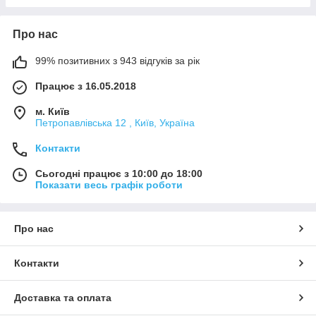
Про нас
99% позитивних з 943 відгуків за рік
Працює з 16.05.2018
м. Київ
Петропавлівська 12 , Київ, Україна
Контакти
Сьогодні працює з 10:00 до 18:00
Показати весь графік роботи
Про нас
Контакти
Доставка та оплата