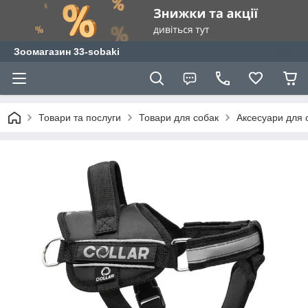
Зоомагазин 33-sobaki
Товари та послуги
Товари для собак
Аксесуари для 