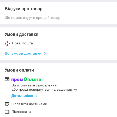
Відгуки про товар
Ще немає відгуків про цей товар
Умови доставки
Нова Пошта
Всі умови доставки
Умови оплати
Ви отримаєте замовлення
або гроші повернуться на вашу картку
Детальніше
Оплатити частинами
Післяплата