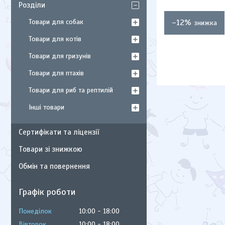
Розділи
Товари для собак
–12%
Товари для котів
Товари для гризунів
Товари для птахів
Товари для риб та рептилій
Інші товари
Сертифікати та ліцензії
Товари зі знижкою
Обмін та повернення
Графік роботи
Понеділок
10:00
18:00
Вівторок
10:00
18:00