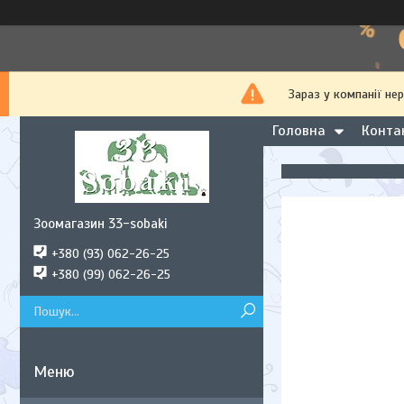
Зараз у компанії не
Головна
Конта
Зоомагазин 33-sobaki
+380 (93) 062-26-25
+380 (99) 062-26-25