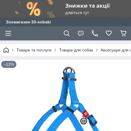
Зоомагазин 33-sobaki
Товари та послуги
Товари для собак
Аксесуари для 
–12%