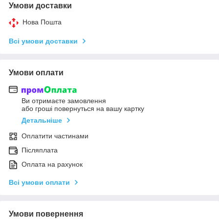
Умови доставки
Нова Пошта
Всі умови доставки
Умови оплати
Ви отримаєте замовлення
або гроші повернуться на вашу картку
Детальніше
Оплатити частинами
Післяплата
Оплата на рахунок
Всі умови оплати
Умови повернення