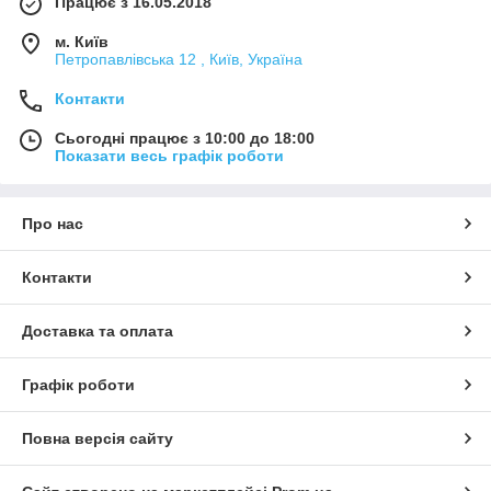
Працює з 16.05.2018
м. Київ
Петропавлівська 12 , Київ, Україна
Контакти
Сьогодні працює з 10:00 до 18:00
Показати весь графік роботи
Про нас
Контакти
Доставка та оплата
Графік роботи
Повна версія сайту