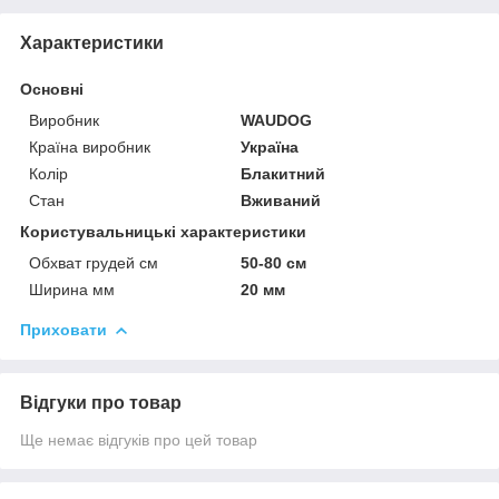
Характеристики
Основні
Виробник
WAUDOG
Країна виробник
Україна
Колір
Блакитний
Стан
Вживаний
Користувальницькі характеристики
Обхват грудей см
50-80 см
Ширина мм
20 мм
Приховати
Відгуки про товар
Ще немає відгуків про цей товар