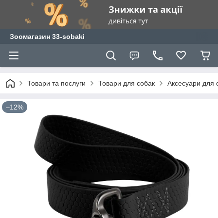
Зоомагазин 33-sobaki
Товари та послуги
Товари для собак
Аксесуари для 
–12%