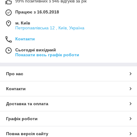
99% позитивних з 946 відгуків за рік
Працює з 16.05.2018
м. Київ
Петропавлівська 12 , Київ, Україна
Контакти
Сьогодні вихідний
Показати весь графік роботи
Про нас
Контакти
Доставка та оплата
Графік роботи
Повна версія сайту