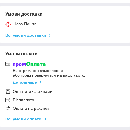
Умови доставки
Нова Пошта
Всі умови доставки
Умови оплати
Ви отримаєте замовлення
або гроші повернуться на вашу картку
Детальніше
Оплатити частинами
Післяплата
Оплата на рахунок
Всі умови оплати