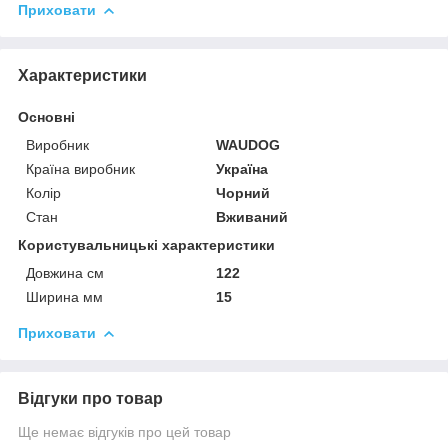
Приховати
Характеристики
Основні
Виробник
WAUDOG
Країна виробник
Україна
Колір
Чорний
Стан
Вживаний
Користувальницькі характеристики
Довжина см
122
Ширина мм
15
Приховати
Відгуки про товар
Ще немає відгуків про цей товар